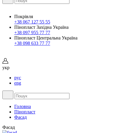
Покрівля
+38 067 127 55 55
Пінопласт Західна Україна
+38 097 955 77 77
Пінопласт Центральна Україна
+38 098 633 77 77
укр
рус
eng
Головна
Пінопласт
Фасад
Фасад