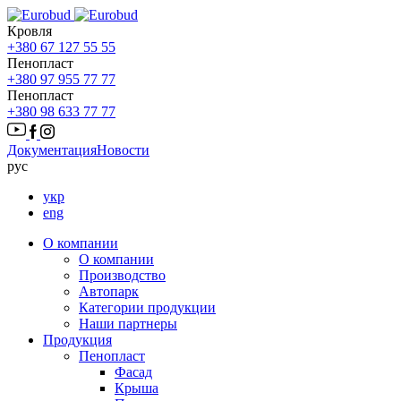
Кровля
+380 67 127 55 55
Пенопласт
+380 97 955 77 77
Пенопласт
+380 98 633 77 77
Документация
Новости
рус
укр
eng
О компании
О компании
Производство
Автопарк
Категории продукции
Наши партнеры
Продукция
Пенопласт
Фасад
Крыша