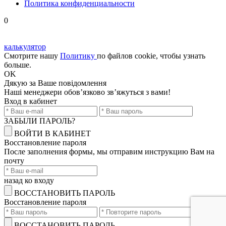
Политика конфиденциальности
0
калькулятор
Смотрите нашу
Политику
по файлов cookie, чтобы узнать
больше.
OK
Дякую
за Ваше повідомлення
Наші менеджери обов’язково зв’яжуться з вами!
Вход в кабинет
ЗАБЫЛИ ПАРОЛЬ?
ВОЙТИ В КАБИНЕТ
Восстановление пароля
После заполнения формы, мы отправим инструкцию Вам на
почту
назад ко входу
ВОССТАНОВИТЬ ПАРОЛЬ
Восстановление пароля
ВОССТАНОВИТЬ ПАРОЛЬ