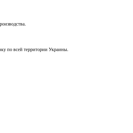
роизводства.
вку по всей территории Украины.