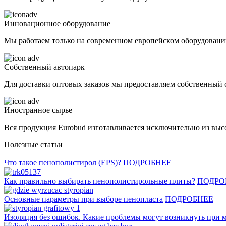
Инновационное оборудование
Мы работаем только на современном европейском оборудовании,
Собственный автопарк
Для доставки оптовых заказов мы предоставляем собственный 
Иностранное сырье
Вся продукция Eurobud изготавливается исключительно из выс
Полезные статьи
Что такое пенополистирол (EPS)?
ПОДРОБНЕЕ
Как правильно выбирать пенополистирольные плиты?
ПОДРО
Основные параметры при выборе пенопласта
ПОДРОБНЕЕ
Изоляция без ошибок. Какие проблемы могут возникнуть при 