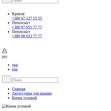
Кровля
+380 67 127 55 55
Пенопласт
+380 97 955 77 77
Пенопласт
+380 98 633 77 77
рус
укр
eng
Главная
Аксессуары для крыши
Конек угловой