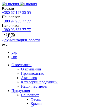
Кровля
+380 67 127 55 55
Пенопласт
+380 97 955 77 77
Пенопласт
+380 98 633 77 77
Документация
Новости
рус
укр
eng
О компании
О компании
Производство
Автопарк
Категории продукции
Наши партнеры
Продукция
Пенопласт
Фасад
Крыша