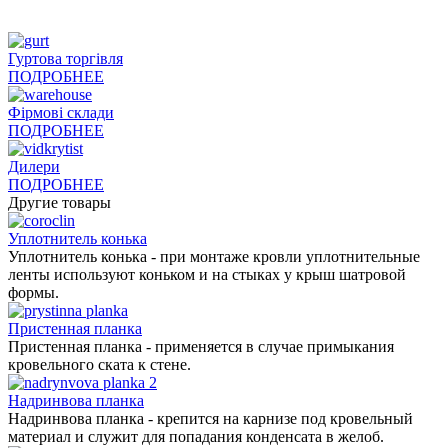
Гуртова торгівля
ПОДРОБНЕЕ
Фірмові склади
ПОДРОБНЕЕ
Дилери
ПОДРОБНЕЕ
Другие товары
Уплотнитель конька
Уплотнитель конька - при монтаже кровли уплотнительные
ленты используют коньком и на стыках у крыш шатровой
формы.
Пристенная планка
Пристенная планка - применяется в случае примыкания
кровельного ската к стене.
Надринвова планка
Надринвова планка - крепится на карнизе под кровельный
материал и служит для попадания конденсата в желоб.