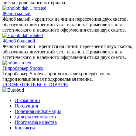
листы кровельного материала.
Желоб малый
Желоб малый - крепится на линии пересечения двух скатов,
образующих внутренний угол наклона. Применяется для
эстетического и надежного оформления стыка двух скатов.
Желоб большой
Желоб большой - крепится на линии пересечения двух скатов,
образующих внутренний угол наклона. Применяется для
эстетического и надежного оформления стыка двух скатов.
Гидробарьер Strotex
Гидробарьер Strotex - пропускная микроперферована
гидроизоляционная подкровельная пленка.
ПОСМОТРЕТЬ ВСЕ ТОВАРЫ
О компании
Продукция
Полезная информация
Дилеры пенопласта
Программа качества
Контакты