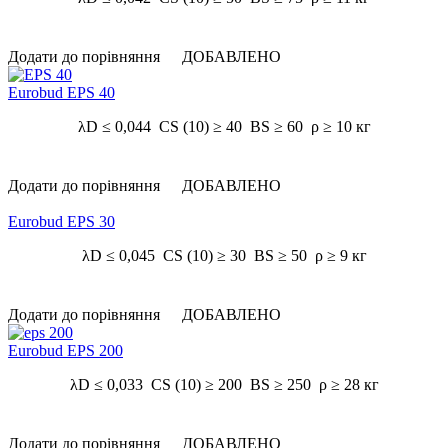
Додати до порівняння
ДОБАВЛЕНО
Eurobud EPS 40
λD ≤ 0,044 CS (10) ≥ 40 BS ≥ 60 ρ ≥ 10 кг
Додати до порівняння
ДОБАВЛЕНО
Eurobud EPS 30
λD ≤ 0,045 CS (10) ≥ 30 BS ≥ 50 ρ ≥ 9 кг
Додати до порівняння
ДОБАВЛЕНО
Eurobud EPS 200
λD ≤ 0,033 CS (10) ≥ 200 BS ≥ 250 ρ ≥ 28 кг
Додати до порівняння
ДОБАВЛЕНО