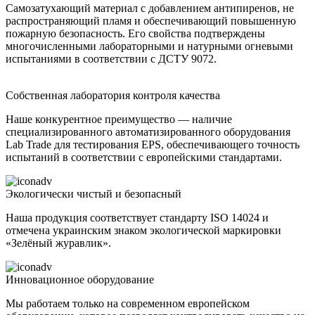
Самозатухающий материал с добавлением антипиренов, не
распространяющий пламя и обеспечивающий повышенную
пожарную безопасность. Его свойства подтверждены
многочисленными лабораторными и натурными огневыми
испытаниями в соответствии с ДСТУ 9072.
Собственная лаборатория контроля качества
Наше конкурентное преимущество — наличие
специализированного автоматизированного оборудования
Lab Trade для тестирования EPS, обеспечивающего точность
испытаний в соответствии с европейскими стандартами.
Экологически чистый и безопасный
Наша продукция соответствует стандарту ISO 14024 и
отмечена украинским знаком экологической маркировки
«Зелёный журавлик».
Инновационное оборудование
Мы работаем только на современном европейском