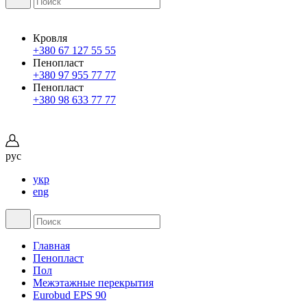
Кровля
+380 67 127 55 55
Пенопласт
+380 97 955 77 77
Пенопласт
+380 98 633 77 77
рус
укр
eng
Главная
Пенопласт
Пол
Межэтажные перекрытия
Eurobud EPS 90