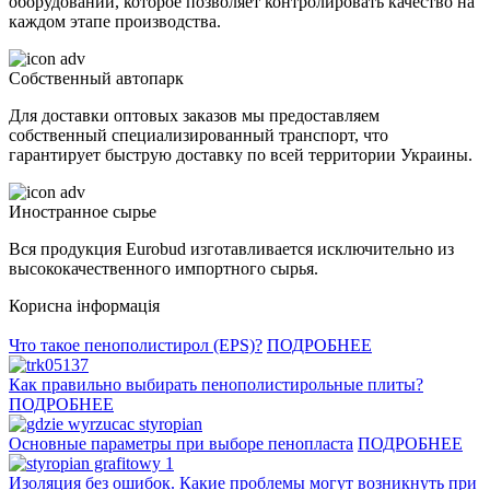
оборудовании, которое позволяет контролировать качество на
каждом этапе производства.
Собственный автопарк
Для доставки оптовых заказов мы предоставляем
собственный специализированный транспорт, что
гарантирует быструю доставку по всей территории Украины.
Иностранное сырье
Вся продукция Eurobud изготавливается исключительно из
высококачественного импортного сырья.
Корисна інформація
Что такое пенополистирол (EPS)?
ПОДРОБНЕЕ
Как правильно выбирать пенополистирольные плиты?
ПОДРОБНЕЕ
Основные параметры при выборе пенопласта
ПОДРОБНЕЕ
Изоляция без ошибок. Какие проблемы могут возникнуть при