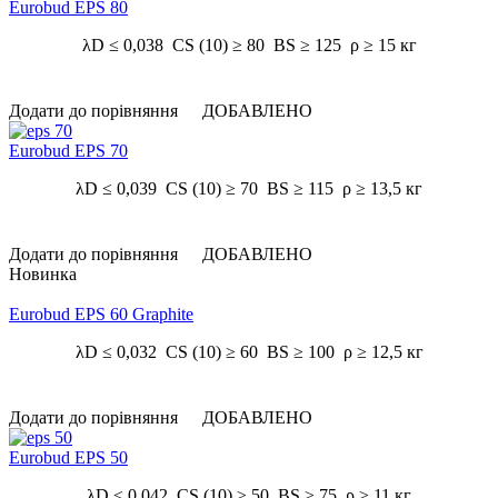
Eurobud EPS 80
λD ≤ 0,038 CS (10) ≥ 80 BS ≥ 125 ρ ≥ 15 кг
Додати до порівняння
ДОБАВЛЕНО
Eurobud EPS 70
λD ≤ 0,039 CS (10) ≥ 70 BS ≥ 115 ρ ≥ 13,5 кг
Додати до порівняння
ДОБАВЛЕНО
Новинка
Eurobud EPS 60 Graphite
λD ≤ 0,032 CS (10) ≥ 60 BS ≥ 100 ρ ≥ 12,5 кг
Додати до порівняння
ДОБАВЛЕНО
Eurobud EPS 50
λD ≤ 0,042 CS (10) ≥ 50 BS ≥ 75 ρ ≥ 11 кг