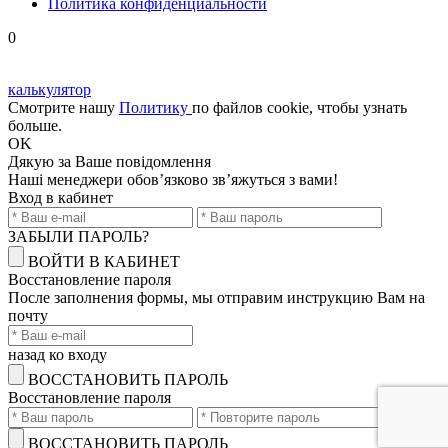
Политика конфиденциальности
0
калькулятор
Смотрите нашу
Политику
по файлов cookie, чтобы узнать
больше.
OK
Дякую
за Ваше повідомлення
Наші менеджери обов’язково зв’яжуться з вами!
Вход в кабинет
ЗАБЫЛИ ПАРОЛЬ?
ВОЙТИ В КАБИНЕТ
Восстановление пароля
После заполнения формы, мы отправим инструкцию Вам на
почту
назад ко входу
ВОССТАНОВИТЬ ПАРОЛЬ
Восстановление пароля
ВОССТАНОВИТЬ ПАРОЛЬ