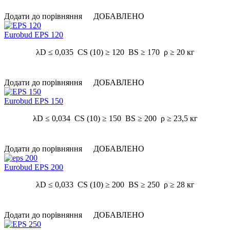
Додати до порівняння
ДОБАВЛЕНО
Eurobud EPS 120
λD ≤ 0,035 CS (10) ≥ 120 BS ≥ 170 ρ ≥ 20 кг
Додати до порівняння
ДОБАВЛЕНО
Eurobud EPS 150
λD ≤ 0,034 CS (10) ≥ 150 BS ≥ 200 ρ ≥ 23,5 кг
Додати до порівняння
ДОБАВЛЕНО
Eurobud EPS 200
λD ≤ 0,033 CS (10) ≥ 200 BS ≥ 250 ρ ≥ 28 кг
Додати до порівняння
ДОБАВЛЕНО