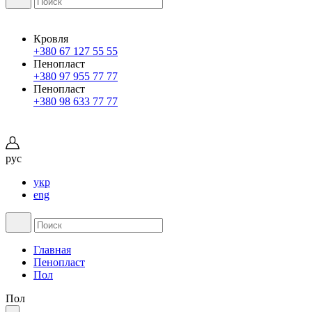
Кровля
+380 67 127 55 55
Пенопласт
+380 97 955 77 77
Пенопласт
+380 98 633 77 77
рус
укр
eng
Главная
Пенопласт
Пол
Пол