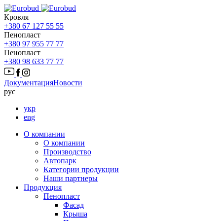
Кровля
+380 67 127 55 55
Пенопласт
+380 97 955 77 77
Пенопласт
+380 98 633 77 77
Документация
Новости
рус
укр
eng
О компании
О компании
Производство
Автопарк
Категории продукции
Наши партнеры
Продукция
Пенопласт
Фасад
Крыша