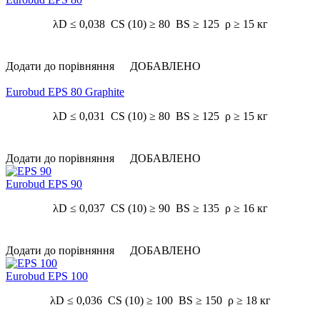
λD ≤ 0,038 CS (10) ≥ 80 BS ≥ 125 ρ ≥ 15 кг
Додати до порівняння
ДОБАВЛЕНО
Eurobud EPS 80 Graphite
λD ≤ 0,031 CS (10) ≥ 80 BS ≥ 125 ρ ≥ 15 кг
Додати до порівняння
ДОБАВЛЕНО
Eurobud EPS 90
λD ≤ 0,037 CS (10) ≥ 90 BS ≥ 135 ρ ≥ 16 кг
Додати до порівняння
ДОБАВЛЕНО
Eurobud EPS 100
λD ≤ 0,036 CS (10) ≥ 100 BS ≥ 150 ρ ≥ 18 кг