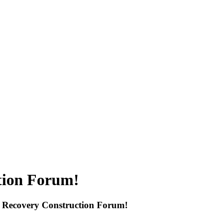
tion Forum!
 Recovery Construction Forum!