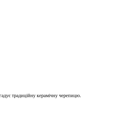
гадує традиційну керамічну черепицю.