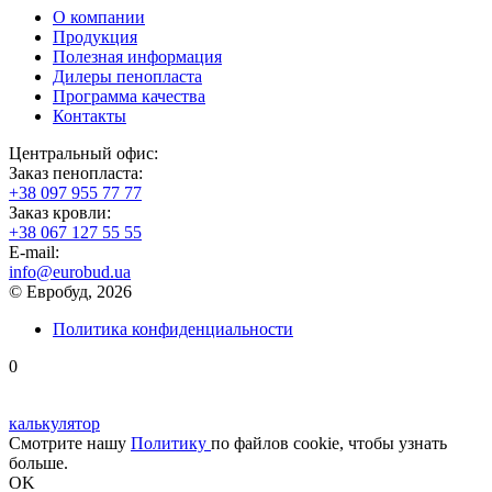
О компании
Продукция
Полезная информация
Дилеры пенопласта
Программа качества
Контакты
Центральный офис:
Заказ пенопласта:
+38 097 955 77 77
Заказ кровли:
+38 067 127 55 55
Е-mail:
info@eurobud.ua
© Евробуд, 2026
Политика конфиденциальности
0
калькулятор
Смотрите нашу
Политику
по файлов cookie, чтобы узнать
больше.
OK