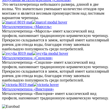
Это металлочерепица небольшого размера, длиной в две
волны. Что значительно уменьшает количество отходов при
монтаже и является весомым преимуществом над листовым
вариантом черепицы.
Металлочерепица «Марсель»
Металлочерепица «Марсель» имеет классический вид
профиля, напоминает традиционную керамическую черепицу.
Прекрасно складывается в замок, который имеет капиллярный
ровчик для отвода воды, благодаря этому завоевала
наибольшую популярность среди потребителей.
Металлочерепица «Сицилия»
Металлочерепица «Сицилия» имеет классический вид
профиля, напоминает традиционную керамическую черепицу.
Прекрасно складывается в замок, который имеет капиллярный
ровчик для отвода воды, благодаря этому завоевала
наибольшую популярность среди потребителей.
Металлочерепица «Виктория»
Металлочерепица «Виктория» имеет классический вид
профиля, напоминает традиционную керамическую черепицу.