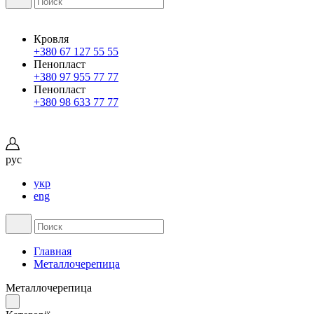
Кровля
+380 67 127 55 55
Пенопласт
+380 97 955 77 77
Пенопласт
+380 98 633 77 77
рус
укр
eng
Главная
Металлочерепица
Металлочерепица