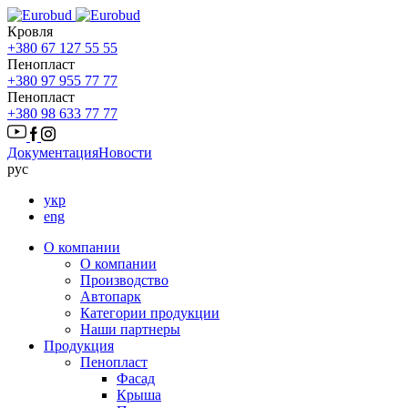
Кровля
+380 67 127 55 55
Пенопласт
+380 97 955 77 77
Пенопласт
+380 98 633 77 77
Документация
Новости
рус
укр
eng
О компании
О компании
Производство
Автопарк
Категории продукции
Наши партнеры
Продукция
Пенопласт
Фасад
Крыша