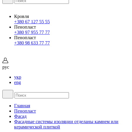
Кровля
+380 67 127 55 55
Пенопласт
+380 97 955 77 77
Пенопласт
+380 98 633 77 77
рус
укр
eng
Главная
Пенопласт
Фасад
Фасадные системы изоляции отделаны камнем или
керамической плиткой