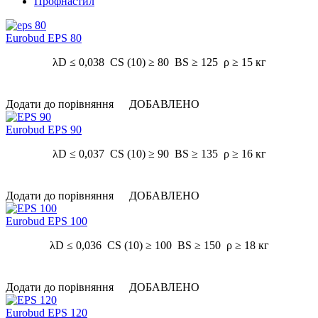
Профнастил
Eurobud EPS 80
λD ≤ 0,038 CS (10) ≥ 80 BS ≥ 125 ρ ≥ 15 кг
Додати до порівняння
ДОБАВЛЕНО
Eurobud EPS 90
λD ≤ 0,037 CS (10) ≥ 90 BS ≥ 135 ρ ≥ 16 кг
Додати до порівняння
ДОБАВЛЕНО
Eurobud EPS 100
λD ≤ 0,036 CS (10) ≥ 100 BS ≥ 150 ρ ≥ 18 кг
Додати до порівняння
ДОБАВЛЕНО
Eurobud EPS 120