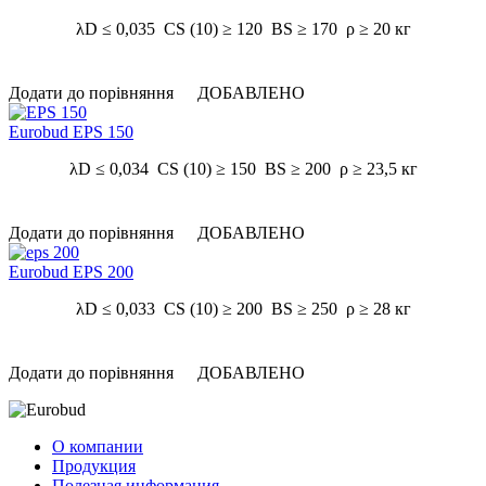
λD ≤ 0,035 CS (10) ≥ 120 BS ≥ 170 ρ ≥ 20 кг
Додати до порівняння
ДОБАВЛЕНО
Eurobud EPS 150
λD ≤ 0,034 CS (10) ≥ 150 BS ≥ 200 ρ ≥ 23,5 кг
Додати до порівняння
ДОБАВЛЕНО
Eurobud EPS 200
λD ≤ 0,033 CS (10) ≥ 200 BS ≥ 250 ρ ≥ 28 кг
Додати до порівняння
ДОБАВЛЕНО
О компании
Продукция
Полезная информация