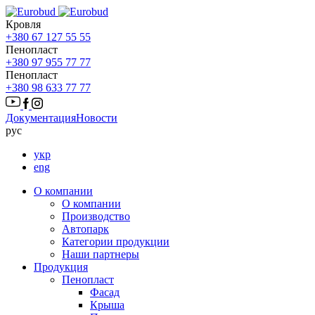
Кровля
+380 67 127 55 55
Пенопласт
+380 97 955 77 77
Пенопласт
+380 98 633 77 77
Документация
Новости
рус
укр
eng
О компании
О компании
Производство
Автопарк
Категории продукции
Наши партнеры
Продукция
Пенопласт
Фасад
Крыша