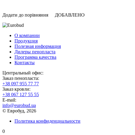
Додати до порівняння
ДОБАВЛЕНО
О компании
Продукция
Полезная информация
Дилеры пенопласта
Программа качества
Контакты
Центральный офис:
Заказ пенопласта:
+38 097 955 77 77
Заказ кровли:
+38 067 127 55 55
Е-mail:
info@eurobud.ua
© Евробуд, 2026
Политика конфиденциальности
0