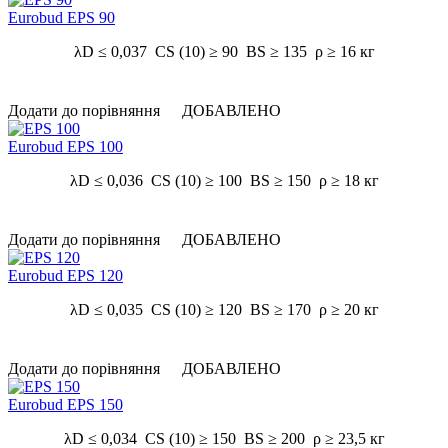
Eurobud EPS 90
λD ≤ 0,037 CS (10) ≥ 90 BS ≥ 135 ρ ≥ 16 кг
Додати до порівняння
ДОБАВЛЕНО
Eurobud EPS 100
λD ≤ 0,036 CS (10) ≥ 100 BS ≥ 150 ρ ≥ 18 кг
Додати до порівняння
ДОБАВЛЕНО
Eurobud EPS 120
λD ≤ 0,035 CS (10) ≥ 120 BS ≥ 170 ρ ≥ 20 кг
Додати до порівняння
ДОБАВЛЕНО
Eurobud EPS 150
λD ≤ 0,034 CS (10) ≥ 150 BS ≥ 200 ρ ≥ 23,5 кг