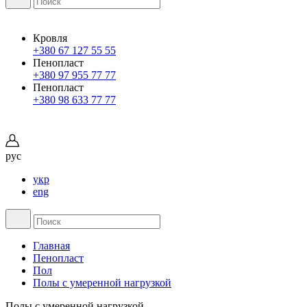
Кровля
+380 67 127 55 55
Пенопласт
+380 97 955 77 77
Пенопласт
+380 98 633 77 77
рус
укр
eng
Главная
Пенопласт
Пол
Полы с умеренной нагрузкой
Полы с умеренной нагрузкой