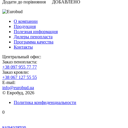
Додати до порівняння
ДОБАВЛЕНО
О компании
Продукция
Полезная информация
Дилеры пенопласта
Программа качества
Контакты
Центральный офис:
Заказ пенопласта:
+38 097 955 77 77
Заказ кровли:
+38 067 127 55 55
Е-mail:
info@eurobud.ua
© Евробуд, 2026
Политика конфиденциальности
0
калькулятор