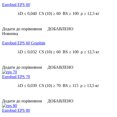
Eurobud EPS 60
λD ≤ 0,040 CS (10) ≥ 60 BS ≥ 100 ρ ≥ 12,5 кг
Додати до порівняння
ДОБАВЛЕНО
Новинка
Eurobud EPS 60 Graphite
λD ≤ 0,032 CS (10) ≥ 60 BS ≥ 100 ρ ≥ 12,5 кг
Додати до порівняння
ДОБАВЛЕНО
Eurobud EPS 70
λD ≤ 0,039 CS (10) ≥ 70 BS ≥ 115 ρ ≥ 13,5 кг
Додати до порівняння
ДОБАВЛЕНО
Eurobud EPS 80