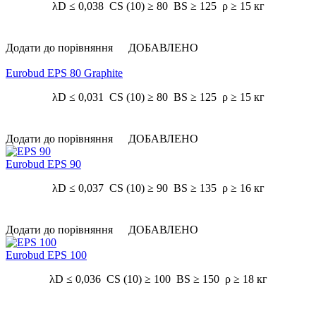
λD ≤ 0,038 CS (10) ≥ 80 BS ≥ 125 ρ ≥ 15 кг
Додати до порівняння
ДОБАВЛЕНО
Eurobud EPS 80 Graphite
λD ≤ 0,031 CS (10) ≥ 80 BS ≥ 125 ρ ≥ 15 кг
Додати до порівняння
ДОБАВЛЕНО
Eurobud EPS 90
λD ≤ 0,037 CS (10) ≥ 90 BS ≥ 135 ρ ≥ 16 кг
Додати до порівняння
ДОБАВЛЕНО
Eurobud EPS 100
λD ≤ 0,036 CS (10) ≥ 100 BS ≥ 150 ρ ≥ 18 кг