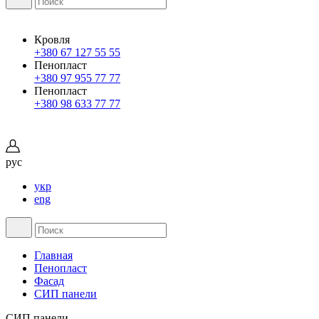
Кровля
+380 67 127 55 55
Пенопласт
+380 97 955 77 77
Пенопласт
+380 98 633 77 77
рус
укр
eng
Главная
Пенопласт
Фасад
СИП панели
СИП панели