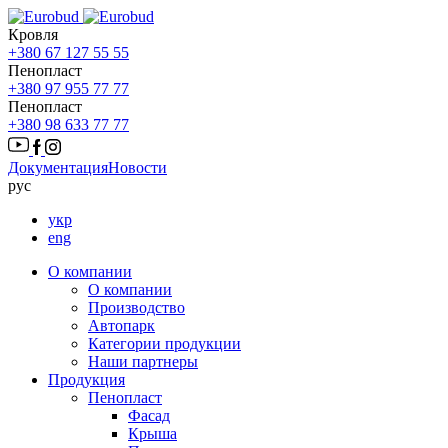
Кровля
+380 67 127 55 55
Пенопласт
+380 97 955 77 77
Пенопласт
+380 98 633 77 77
Документация
Новости
рус
укр
eng
О компании
О компании
Производство
Автопарк
Категории продукции
Наши партнеры
Продукция
Пенопласт
Фасад
Крыша