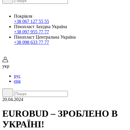
Покрівля
+38 067 127 55 55
Пінопласт Західна Україна
+38 097 955 77 77
Пінопласт Центральна Україна
+38 098 633 77 77
укр
рус
eng
20.04.2024
EUROBUD – ЗРОБЛЕНО В
УКРАЇНІ!