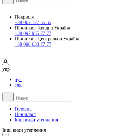
Покрівля
+38 067 127 55 55
Пінопласт Західна Україна
+38 097 955 77 77
Пінопласт Центральна Україна
+38 098 633 77 77
укр
рус
eng
Головна
Пінопласт
Інші види утеплення
Інші види утеплення