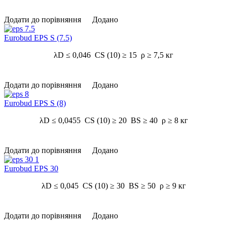
Додати до порівняння
Додано
Eurobud EPS S (7.5)
λD ≤ 0,046 CS (10) ≥ 15 ρ ≥ 7,5 кг
Додати до порівняння
Додано
Eurobud EPS S (8)
λD ≤ 0,0455 CS (10) ≥ 20 BS ≥ 40 ρ ≥ 8 кг
Додати до порівняння
Додано
Eurobud EPS 30
λD ≤ 0,045 CS (10) ≥ 30 BS ≥ 50 ρ ≥ 9 кг
Додати до порівняння
Додано