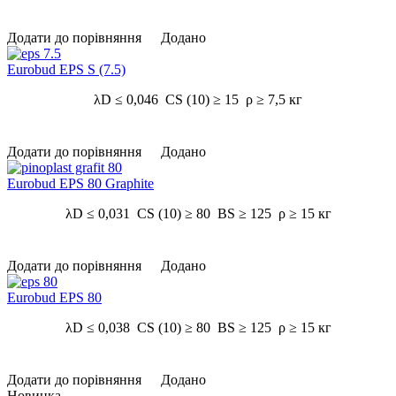
Додати до порівняння
Додано
Eurobud EPS S (7.5)
λD ≤ 0,046 CS (10) ≥ 15 ρ ≥ 7,5 кг
Додати до порівняння
Додано
Eurobud EPS 80 Graphite
λD ≤ 0,031 CS (10) ≥ 80 BS ≥ 125 ρ ≥ 15 кг
Додати до порівняння
Додано
Eurobud EPS 80
λD ≤ 0,038 CS (10) ≥ 80 BS ≥ 125 ρ ≥ 15 кг
Додати до порівняння
Додано
Новинка