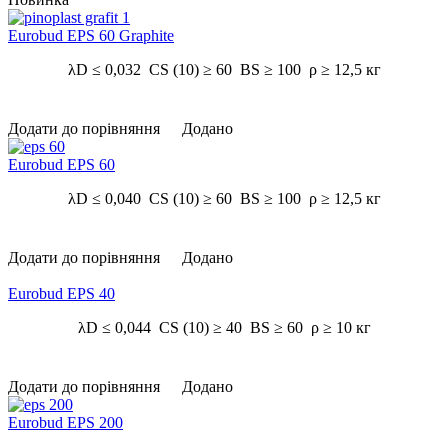
Eurobud EPS 60 Graphite
λD ≤ 0,032 CS (10) ≥ 60 BS ≥ 100 ρ ≥ 12,5 кг
Додати до порівняння
Додано
Eurobud EPS 60
λD ≤ 0,040 CS (10) ≥ 60 BS ≥ 100 ρ ≥ 12,5 кг
Додати до порівняння
Додано
Eurobud EPS 40
λD ≤ 0,044 CS (10) ≥ 40 BS ≥ 60 ρ ≥ 10 кг
Додати до порівняння
Додано
Eurobud EPS 200